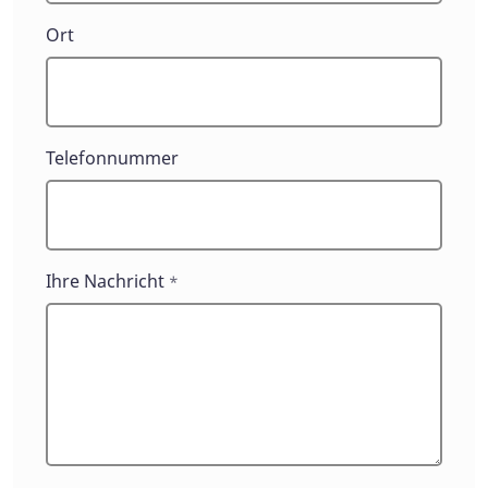
Ort
Telefonnummer
Ihre Nachricht
*