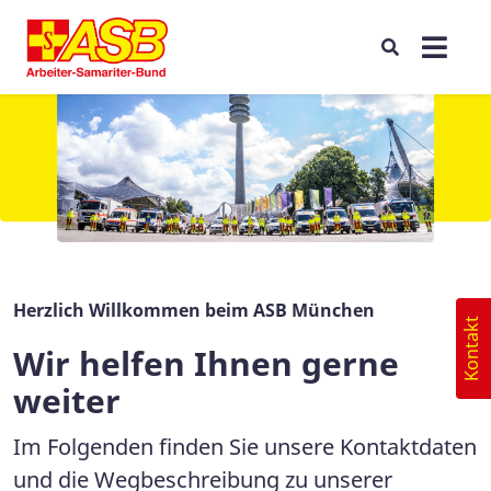
Herzlich Willkommen beim ASB München
Kontakt
Wir helfen Ihnen gerne
weiter
Im Folgenden finden Sie unsere Kontaktdaten
und die Wegbeschreibung zu unserer