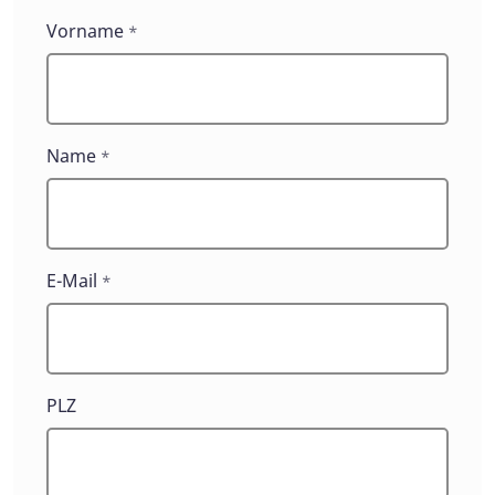
Vorname
*
Name
*
E-Mail
*
PLZ