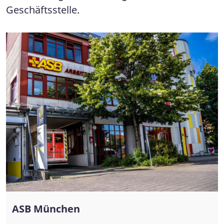
Geschäftsstelle.
ASB München