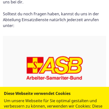
uns bei dir.
Solltest du noch Fragen haben, kannst du uns in der
Abteilung Einsatzdienste natürlich jederzeit anrufen
unter:
Diese Webseite verwendet Cookies
Um unsere Webseite für Sie optimal gestalten und
verbessern zu können, verwenden wir Cookies: Diese