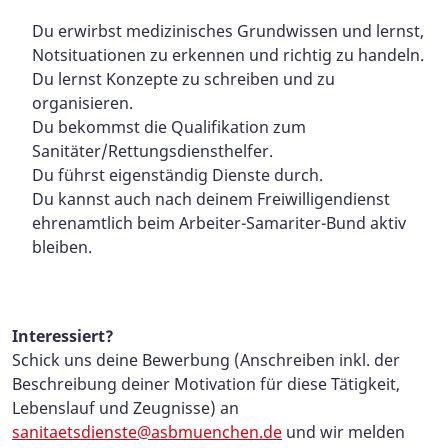
Du erwirbst medizinisches Grundwissen und lernst,
Notsituationen zu erkennen und richtig zu handeln.
Du lernst Konzepte zu schreiben und zu
organisieren.
Du bekommst die Qualifikation zum
Sanitäter/Rettungsdiensthelfer.
Du führst eigenständig Dienste durch.
Du kannst auch nach deinem Freiwilligendienst
ehrenamtlich beim Arbeiter-Samariter-Bund aktiv
bleiben.
Interessiert?
Schick uns deine Bewerbung (Anschreiben inkl. der
Beschreibung deiner Motivation für diese Tätigkeit,
Lebenslauf und Zeugnisse) an
sanitaetsdienste@asbmuenchen.de
und wir melden