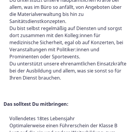
allem, was im Büro so anfällt, von Angeboten über
die Materialverwaltung bis hin zu
Sanitätsdienstkonzepten.
Du bist selbst regelmäßig auf Diensten und sorgst
dort zusammen mit den Kolleg:innen für
medizinische Sicherheit, egal ob auf Konzerten, bei
Veranstaltungen mit Politiker:innen und
Prominenten oder Sportevents.
Du unterstützt unsere ehrenamtlichen Einsatzkräfte
bei der Ausbildung und allem, was sie sonst so für
Ihren Dienst brauchen.
Das solltest Du mitbringen:
Vollendetes 18tes Lebensjahr
Optimalerweise einen Führerschein der Klasse B