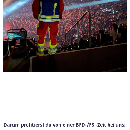
Darum profitierst du von einer BFD-/FSJ-Zeit bei uns: