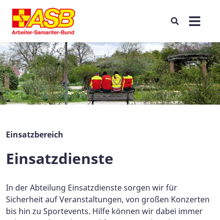
Einsatzbereich
Einsatzdienste
In der Abteilung Einsatzdienste sorgen wir für
Sicherheit auf Veranstaltungen, von großen Konzerten
bis hin zu Sportevents. Hilfe können wir dabei immer