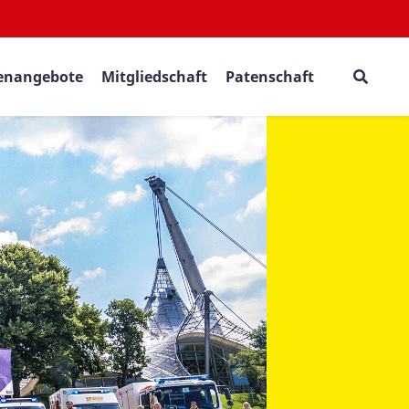
lenangebote
Mitgliedschaft
Patenschaft