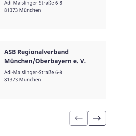
Adi-Maislinger-Straße 6-8
81373 München
ASB Regionalverband
München/Oberbayern e. V.
Adi-Maislinger-Straße 6-8
81373 München