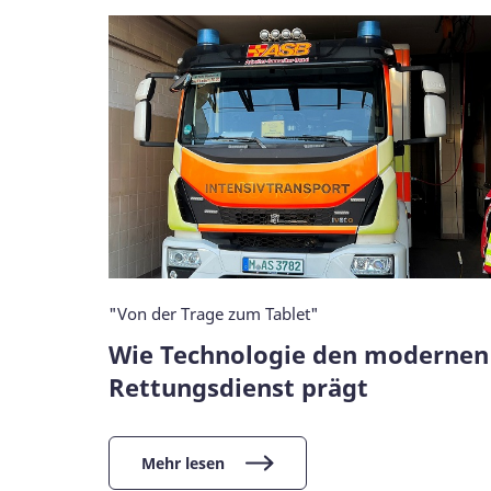
"Von der Trage zum Tablet"
Wie Technologie den modernen
Rettungsdienst prägt
Mehr lesen