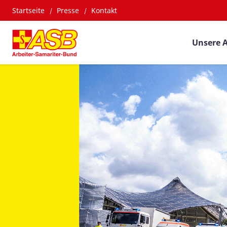
Startseite
Presse
Kontakt
Unsere 