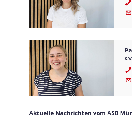
Pa
Kom
Aktuelle Nachrichten vom ASB M