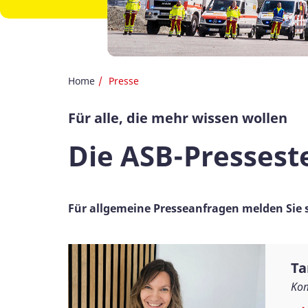
Home
Presse
Für alle, die mehr wissen wollen
Die ASB-Presseste
Für allgemeine Presseanfragen melden Sie 
Ta
Kom