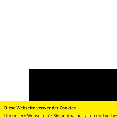
Diese Webseite verwendet Cookies
Um unsere Webseite für Sie optimal gestalten und verbe