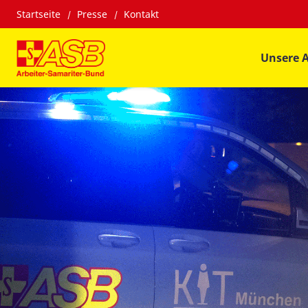
Startseite
Presse
Kontakt
Unsere 