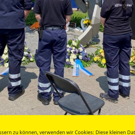
ssern zu können, verwenden wir Cookies: Diese kleinen Da