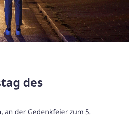
stag des
, an der Gedenkfeier zum 5.