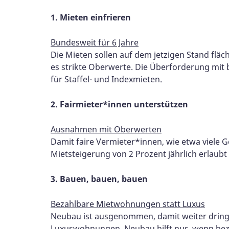
1. Mieten einfrieren
Bundesweit für 6 Jahre
Die Mieten sollen auf dem jetzigen Stand fl
es strikte Oberwerte. Die Überforderung mit
für Staffel- und Indexmieten.
2. Fairmieter*innen unterstützen
Ausnahmen mit Oberwerten
Damit faire Vermieter*innen, wie etwa viele 
Mietsteigerung von 2 Prozent jährlich erlaubt
3. Bauen, bauen, bauen
Bezahlbare Mietwohnungen statt Luxus
Neubau ist ausgenommen, damit weiter dring
Luxuswohnungen. Neubau hilft nur, wenn be