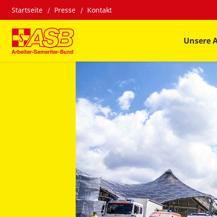
Startseite
Presse
Kontakt
Unsere 