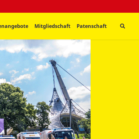
lenangebote
Mitgliedschaft
Patenschaft