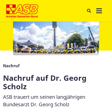
Nachruf
Nachruf auf Dr. Georg
Scholz
ASB trauert um seinen langjährigen
Bundesarzt Dr. Georg Scholz