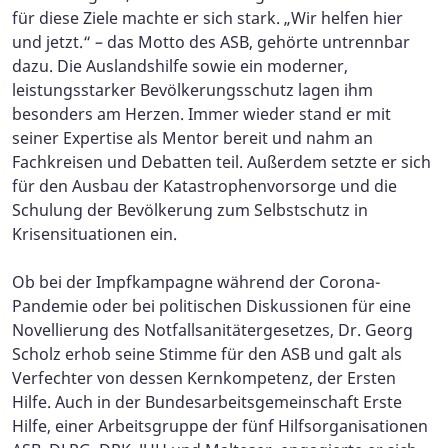
für diese Ziele machte er sich stark. „Wir helfen hier
und jetzt.“ – das Motto des ASB, gehörte untrennbar
dazu. Die Auslandshilfe sowie ein moderner,
leistungsstarker Bevölkerungsschutz lagen ihm
besonders am Herzen. Immer wieder stand er mit
seiner Expertise als Mentor bereit und nahm an
Fachkreisen und Debatten teil. Außerdem setzte er sich
für den Ausbau der Katastrophenvorsorge und die
Schulung der Bevölkerung zum Selbstschutz in
Krisensituationen ein.
Ob bei der Impfkampagne während der Corona-
Pandemie oder bei politischen Diskussionen für eine
Novellierung des Notfallsanitätergesetzes, Dr. Georg
Scholz erhob seine Stimme für den ASB und galt als
Verfechter von dessen Kernkompetenz, der Ersten
Hilfe. Auch in der Bundesarbeitsgemeinschaft Erste
Hilfe, einer Arbeitsgruppe der fünf Hilfsorganisationen