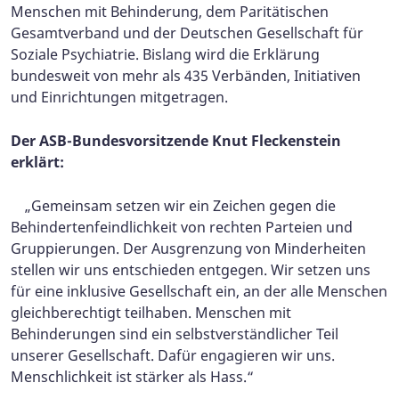
Menschen mit Behinderung, dem Paritätischen
Gesamtverband und der Deutschen Gesellschaft für
Soziale Psychiatrie. Bislang wird die Erklärung
bundesweit von mehr als 435 Verbänden, Initiativen
und Einrichtungen mitgetragen.
Der ASB-Bundesvorsitzende Knut Fleckenstein
erklärt:
„Gemeinsam setzen wir ein Zeichen gegen die
Behindertenfeindlichkeit von rechten Parteien und
Gruppierungen. Der Ausgrenzung von Minderheiten
stellen wir uns entschieden entgegen. Wir setzen uns
für eine inklusive Gesellschaft ein, an der alle Menschen
gleichberechtigt teilhaben. Menschen mit
Behinderungen sind ein selbstverständlicher Teil
unserer Gesellschaft. Dafür engagieren wir uns.
Menschlichkeit ist stärker als Hass.“