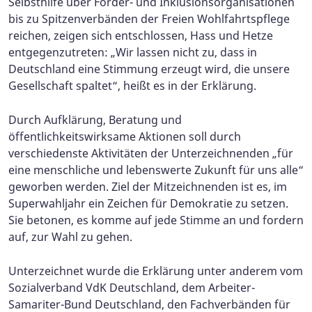
Selbsthilfe über Förder- und Inklusionsorganisationen
bis zu Spitzenverbänden der Freien Wohlfahrtspflege
reichen, zeigen sich entschlossen, Hass und Hetze
entgegenzutreten: „Wir lassen nicht zu, dass in
Deutschland eine Stimmung erzeugt wird, die unsere
Gesellschaft spaltet“, heißt es in der Erklärung.
Durch Aufklärung, Beratung und
öffentlichkeitswirksame Aktionen soll durch
verschiedenste Aktivitäten der Unterzeichnenden „für
eine menschliche und lebenswerte Zukunft für uns alle“
geworben werden. Ziel der Mitzeichnenden ist es, im
Superwahljahr ein Zeichen für Demokratie zu setzen.
Sie betonen, es komme auf jede Stimme an und fordern
auf, zur Wahl zu gehen.
Unterzeichnet wurde die Erklärung unter anderem vom
Sozialverband VdK Deutschland, dem Arbeiter-
Samariter-Bund Deutschland, den Fachverbänden für