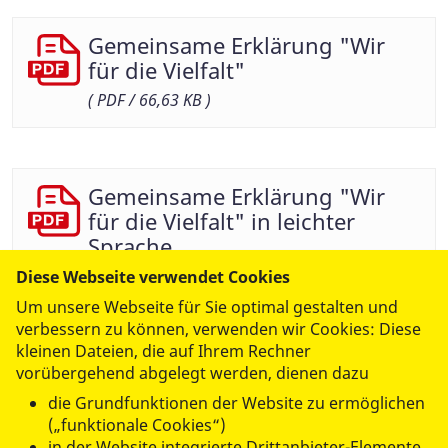
Gemeinsame Erklärung "Wir
für die Vielfalt"
( PDF / 66,63 KB )
Gemeinsame Erklärung "Wir
für die Vielfalt" in leichter
Sprache
( PDF / 733,20 KB )
Diese Webseite verwendet Cookies
Um unsere Webseite für Sie optimal gestalten und
verbessern zu können, verwenden wir Cookies: Diese
kleinen Dateien, die auf Ihrem Rechner
vorübergehend abgelegt werden, dienen dazu
die Grundfunktionen der Website zu ermöglichen
(„funktionale Cookies“)
in der Website integrierte Drittanbieter-Elemente,