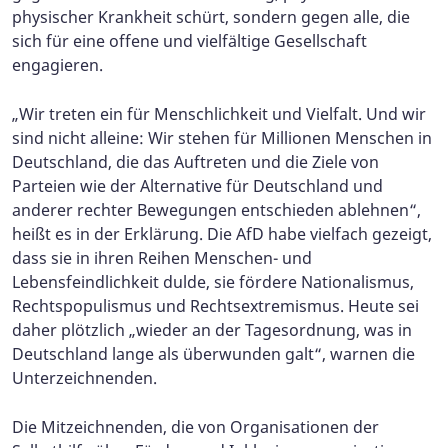
physischer Krankheit schürt, sondern gegen alle, die
sich für eine offene und vielfältige Gesellschaft
engagieren.
„Wir treten ein für Menschlichkeit und Vielfalt. Und wir
sind nicht alleine: Wir stehen für Millionen Menschen in
Deutschland, die das Auftreten und die Ziele von
Parteien wie der Alternative für Deutschland und
anderer rechter Bewegungen entschieden ablehnen“,
heißt es in der Erklärung. Die AfD habe vielfach gezeigt,
dass sie in ihren Reihen Menschen- und
Lebensfeindlichkeit dulde, sie fördere Nationalismus,
Rechtspopulismus und Rechtsextremismus. Heute sei
daher plötzlich „wieder an der Tagesordnung, was in
Deutschland lange als überwunden galt“, warnen die
Unterzeichnenden.
Die Mitzeichnenden, die von Organisationen der