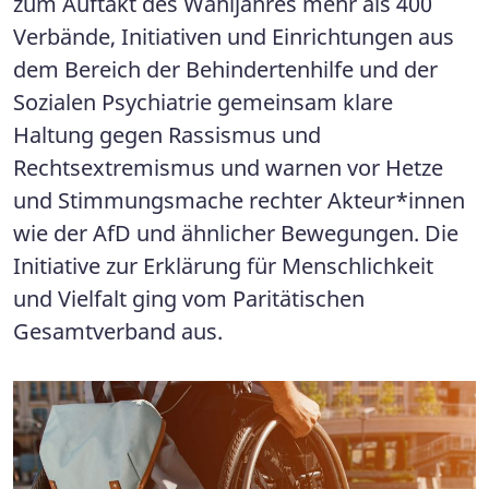
zum Auftakt des Wahljahres mehr als 400
Verbände, Initiativen und Einrichtungen aus
dem Bereich der Behindertenhilfe und der
Sozialen Psychiatrie gemeinsam klare
Haltung gegen Rassismus und
Rechtsextremismus und warnen vor Hetze
und Stimmungsmache rechter Akteur*innen
wie der AfD und ähnlicher Bewegungen. Die
Initiative zur Erklärung für Menschlichkeit
und Vielfalt ging vom Paritätischen
Gesamtverband aus.