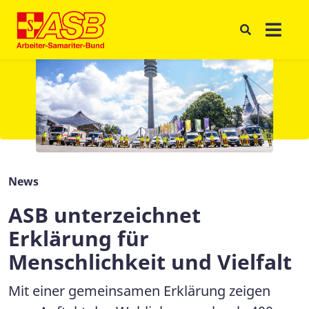
News
ASB unterzeichnet
Erklärung für
Menschlichkeit und Vielfalt
Mit einer gemeinsamen Erklärung zeigen