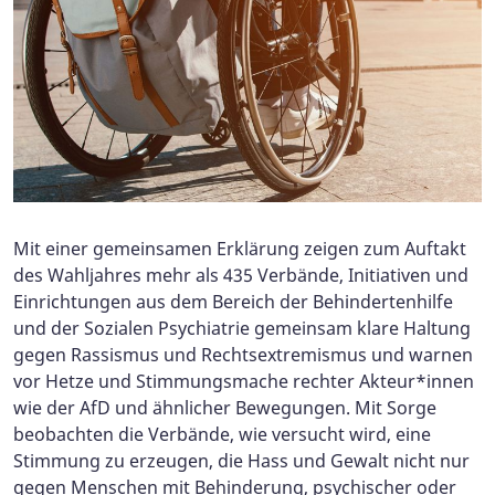
Mit einer gemeinsamen Erklärung zeigen zum Auftakt
des Wahljahres mehr als 435 Verbände, Initiativen und
Einrichtungen aus dem Bereich der Behindertenhilfe
und der Sozialen Psychiatrie gemeinsam klare Haltung
gegen Rassismus und Rechtsextremismus und warnen
vor Hetze und Stimmungsmache rechter Akteur*innen
wie der AfD und ähnlicher Bewegungen. Mit Sorge
beobachten die Verbände, wie versucht wird, eine
Stimmung zu erzeugen, die Hass und Gewalt nicht nur
gegen Menschen mit Behinderung, psychischer oder