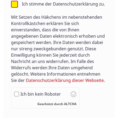
Ich stimme der Datenschutzerklärung zu.
Mit Setzen des Häkchens im nebenstehenden
Kontrollkästchen erklären Sie sich
einverstanden, dass die von Ihnen
angegebenen Daten elektronisch erhoben und
gespeichert werden. Ihre Daten werden dabei
nur streng zweckgebunden genutzt. Diese
Einwilligung können Sie jederzeit durch
Nachricht an uns widerrufen. Im Falle des
Widerrufs werden Ihre Daten umgehend
gelöscht. Weitere Informationen entnehmen
Sie der
Datenschutzerklärung dieser Webseite
.
Ich bin kein Roboter
Geschützt durch
ALTCHA