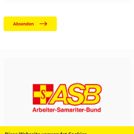
Absenden