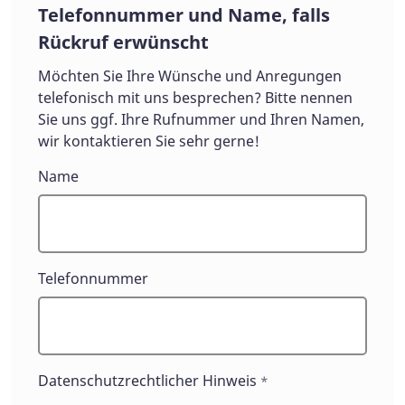
Telefonnummer und Name, falls
Rückruf erwünscht
Möchten Sie Ihre Wünsche und Anregungen
telefonisch mit uns besprechen? Bitte nennen
Sie uns ggf. Ihre Rufnummer und Ihren Namen,
wir kontaktieren Sie sehr gerne!
Name
Telefonnummer
Datenschutzrechtlicher Hinweis
*