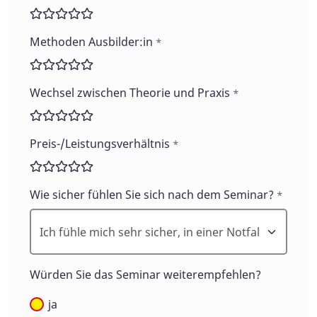
Methoden Ausbilder:in
*
Wechsel zwischen Theorie und Praxis
*
Preis-/Leistungsverhältnis
*
Wie sicher fühlen Sie sich nach dem Seminar?
*
Würden Sie das Seminar weiterempfehlen?
ja