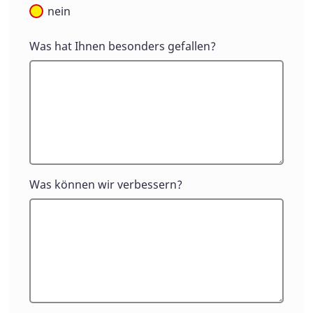
nein
Was hat Ihnen besonders gefallen?
Was können wir verbessern?