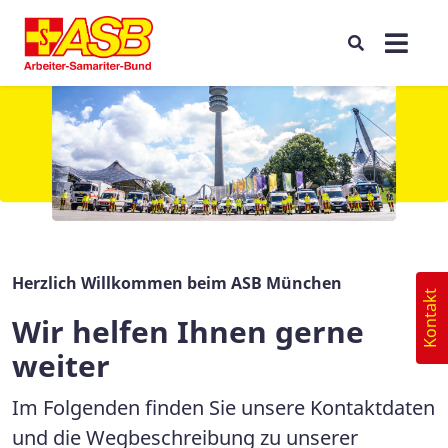
Herzlich Willkommen beim ASB München
Kontakt
Wir helfen Ihnen gerne
weiter
Im Folgenden finden Sie unsere Kontaktdaten
und die Wegbeschreibung zu unserer