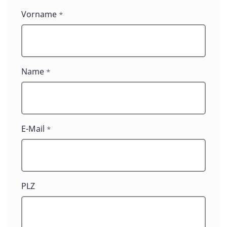
Vorname
*
Name
*
E-Mail
*
PLZ