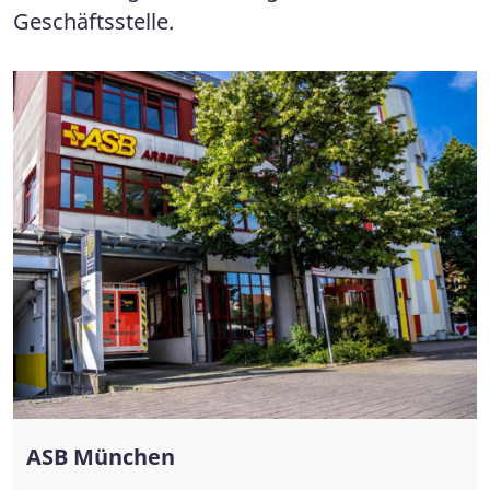
Geschäftsstelle.
ASB München