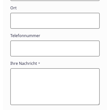
Ort
Telefonnummer
Ihre Nachricht
*