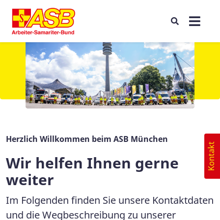
Herzlich Willkommen beim ASB München
Kontakt
Wir helfen Ihnen gerne
weiter
Im Folgenden finden Sie unsere Kontaktdaten
und die Wegbeschreibung zu unserer