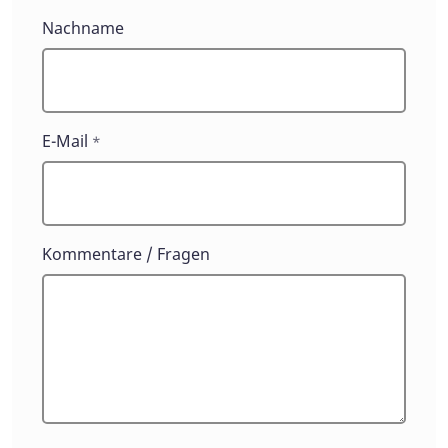
Nachname
E-Mail
*
Kommentare / Fragen