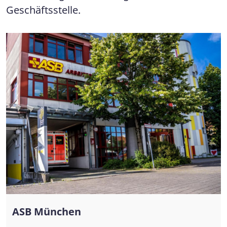
Geschäftsstelle.
ASB München