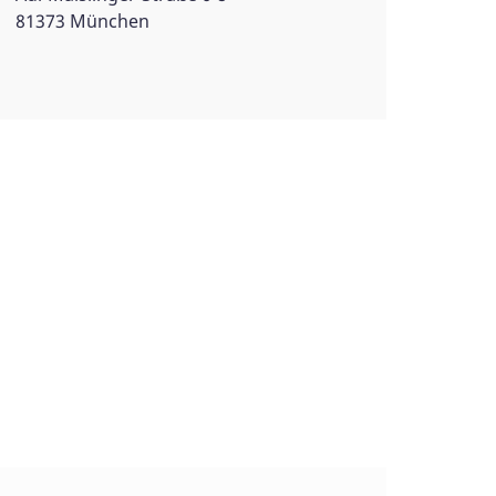
81373 München