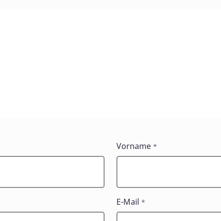
Vorname
*
E-Mail
*