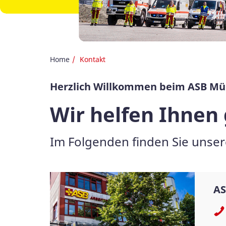
Home
Kontakt
Herzlich Willkommen beim ASB M
Wir helfen Ihnen
Im Folgenden finden Sie unser
AS