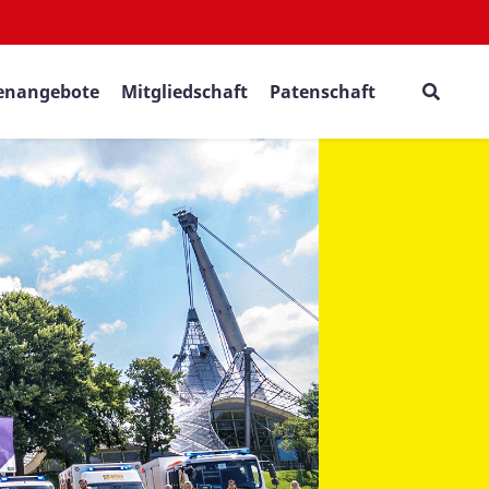
lenangebote
Mitgliedschaft
Patenschaft