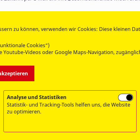
ssern zu können, verwenden wir Cookies: Diese kleinen Da
unktionale Cookies“)
wie Youtube-Videos oder Google Maps-Navigation, zugänglic
 akzeptieren
Analyse und Statistiken
Statistik- und Tracking-Tools helfen uns, die Website
zu optimieren.