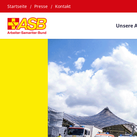
Startseite
Presse
Kontakt
Unsere 