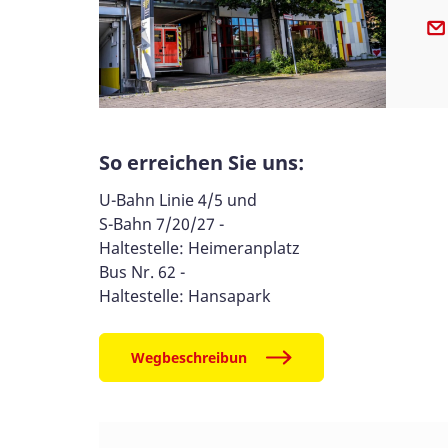
So erreichen Sie uns:
U-Bahn Linie 4/5 und
S-Bahn 7/20/27 -
Haltestelle: Heimeranplatz
Bus Nr. 62 -
Haltestelle: Hansapark
Wegbeschreibun