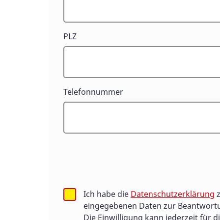
PLZ
Telefonnummer
Ich habe die
Datenschutzerklärung
z
eingegebenen Daten zur Beantwortu
Die Einwilligung kann jederzeit für d