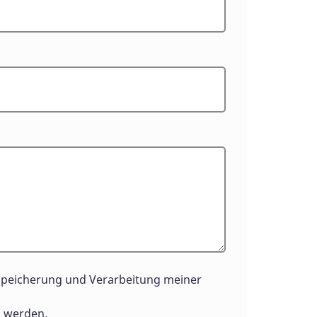
Speicherung und Verarbeitung meiner
 werden.