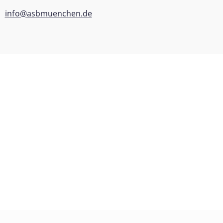
info@asbmuenchen.de