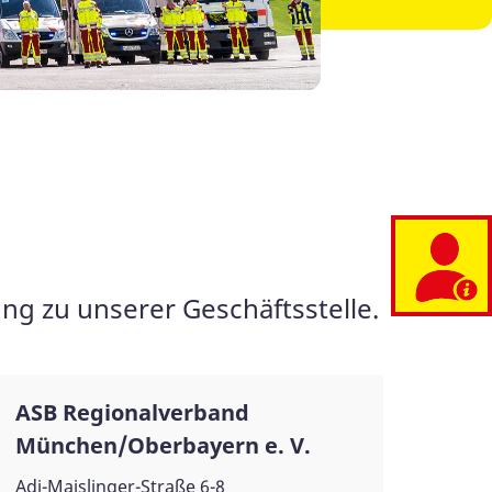
g zu unserer Geschäftsstelle.
ASB Regionalverband
München/Oberbayern e. V.
Adi-Maislinger-Straße 6-8