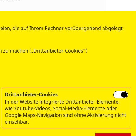
teien, die auf Ihrem Rechner vorübergehend abgelegt
h zu machen („Drittanbieter-Cookies“)
Drittanbieter-Cookies
In der Website integrierte Drittanbieter-Elemente,
wie Youtube-Videos, Social-Media-Elemente oder
Google Maps-Navigation sind ohne Aktivierung nicht
einsehbar.